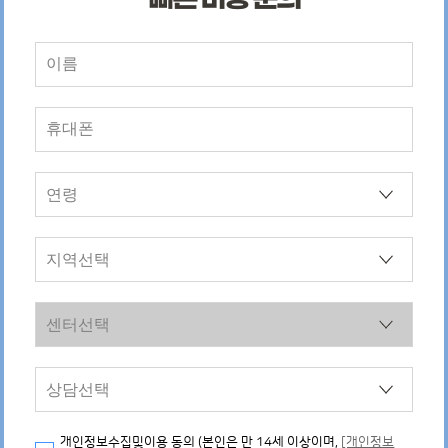
개인정보수집및이용 동의 (본인은 만 14세 이상이며,
[개인정보