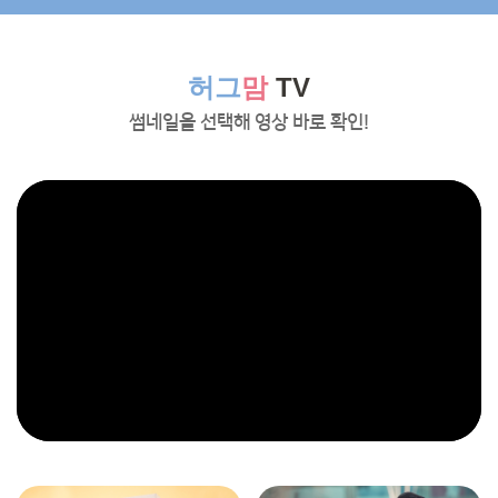
허그
맘
TV
썸네일을 선택해 영상 바로 확인!