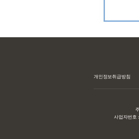
개인정보취급방침
주
사업자번호 : 1