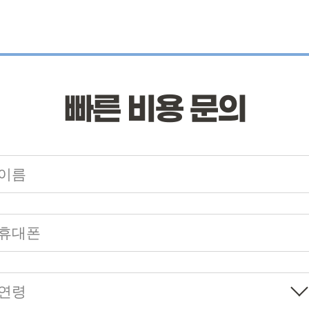
빠른 비용 문의