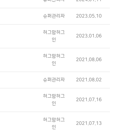
슈퍼관리자
2023.05.10
허그맘허그
2023.01.06
인
허그맘허그
2021.08.06
인
슈퍼관리자
2021.08.02
허그맘허그
2021.07.16
인
허그맘허그
2021.07.13
인