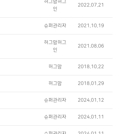
허그맘허그
2022.07.21
인
슈퍼관리자
2021.10.19
허그맘허그
2021.08.06
인
허그맘
2018.10.22
허그맘
2018.01.29
슈퍼관리자
2024.01.12
슈퍼관리자
2024.01.11
슈퍼관리자
2024.01.11