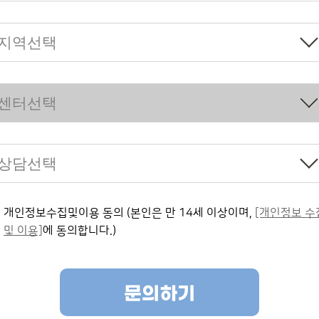
개인정보수집및이용 동의 (본인은 만 14세 이상이며,
[개인정보 수
및 이용]
에 동의합니다.)
문의하기