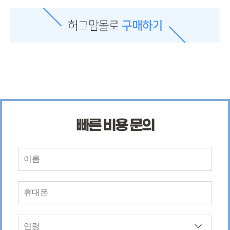
빠른 비용 문의