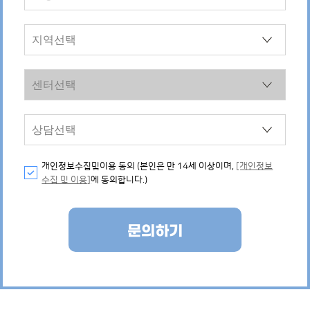
개인정보수집및이용 동의 (본인은 만 14세 이상이며,
[개인정보
수집 및 이용]
에 동의합니다.)
문의하기