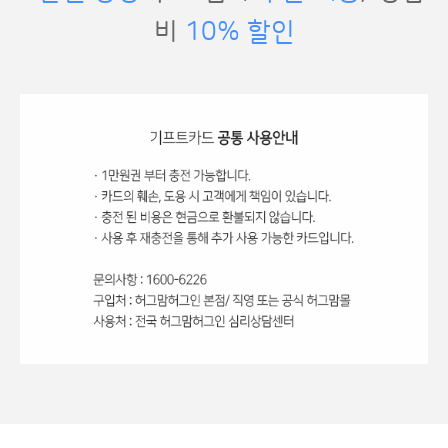
비
10% 할인