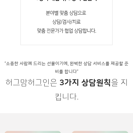
“소중한 사람께 드리는 선물이기에, 완벽한 상담 서비스를 제공할 준
비를 합니다”
허그맘허그인은
3가지 상담원칙
을 지
킵니다.