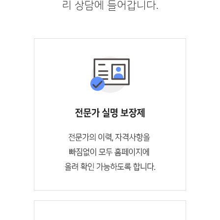
리 상담에 들어갑니다.