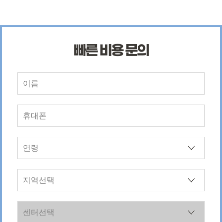
빠른 비용 문의