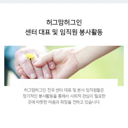
허그맘허그인
센터 대표 및 임직원 봉사활동
허그맘허그인 전국 센터 대표 및 본사 임직원들은
정기적인 봉사활동을 통해서
사회적 관심이 필요한
곳에 따뜻한 마음과 희망을 전하고 있습니다.