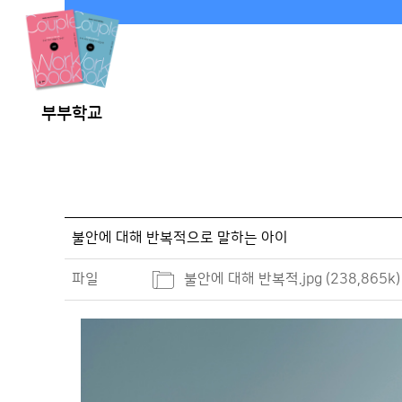
부부학교
불안에 대해 반복적으로 말하는 아이
파일
불안에 대해 반복적.jpg (238,865k)