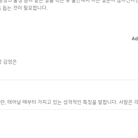
, 동생의 출생 등과 같은 일을 겪은 후 불안해서 하는 질문이 많아진다
 돕는 것이 필요합니다.
A
장 김영은
란, 태어날 때부터 가지고 있는 성격적인 특징을 말합니다. 사람은 