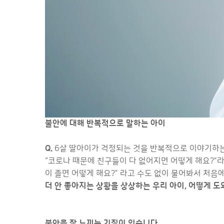
불안에 대해 반복적으로 말하는 아이
Q.
6살 딸아이가 걱정되는 것을 반복적으로 이야기하는 
“코로나 때문에 친구들이 다 없어지면 어떻게 해요?”라는
이 졸면 어떻게 해요?” 라고 수도 없이 물어봐서 처
더 안 좋아지는 상황을 상상하는 우리 아이, 어떻게 도
불안을 잘 느끼는 기질이 있습니다.