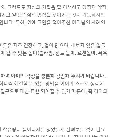
요. 그러므로 자신의 기질을 잘 이해하고 강점과 약점
알아가고 알맞은 삶의 방식을 찾아가는 것이 가능하지만
입니다. 특히, 위에 고민을 적어주신 어머님의 사례의
이들은 자주 긴장하고, 겁이 많으며, 해보지 않은 일들
될 수 있는 놀이(슬라임, 점토 놀이, 로션놀이, 목욕
고 하며 아이의 걱정을 충분히 공감해 주시기 바랍니다.
 하나씩 해결할 수 있는 방법을 아이가 스스로 생각해
질문으로 대신 표현 되어질 수 있기 때문에, 꼭 아이의
자기 학습량이 늘어나지는 않았는지 살펴보는 것이 필요