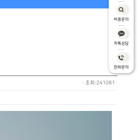
비용문의
카톡상담
전화문의
조회:241081