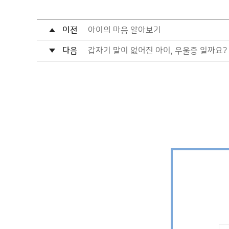
이전
아이의 마음 알아보기
다음
갑자기 말이 없어진 아이, 우울증 일까요?