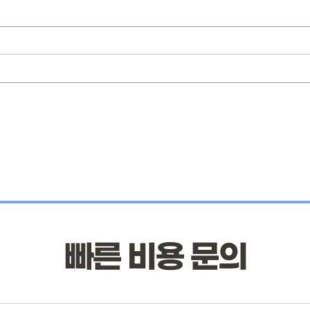
빠른 비용 문의