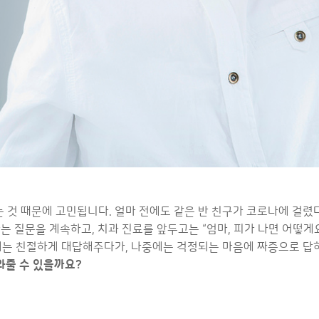
것 때문에 고민됩니다. 얼마 전에도 같은 반 친구가 코로나에 걸렸다는 
 질문을 계속하고, 치과 진료를 앞두고는 “엄마, 피가 나면 어떻게요?
음에는 친절하게 대답해주다가, 나중에는 걱정되는 마음에 짜증으로 답
와줄 수 있을까요?