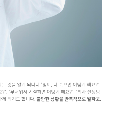
것을 알게 되더니 “엄마, 나 죽으면 어떻게 해요?”,
”, “무서워서 기절하면 어떻게 해요?”, “의사 선생님
하게 되기도 합니다.
불안한 상황을 반복적으로 말하고,