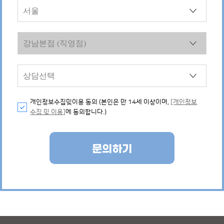
개인정보수집및이용 동의 (본인은 만 14세 이상이며,
[개인정보
수집 및 이용]
에 동의합니다.)
문의하기