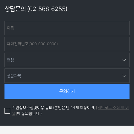
상담문의 (
02-568-6255
)
문의하기
개인정보수집및이용 동의 (본인은 만 14세 이상이며,
[개인정보 수집 및 이
용]
에 동의합니다.)