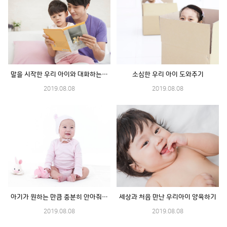
말을 시작한 우리 아이와 대화하는 방법
소심한 우리 아이 도와주기
2019.08.08
2019.08.08
아기가 원하는 만큼 충분히 안아줘도 괜찮아요
세상과 처음 만난 우리아이 양육하기
2019.08.08
2019.08.08