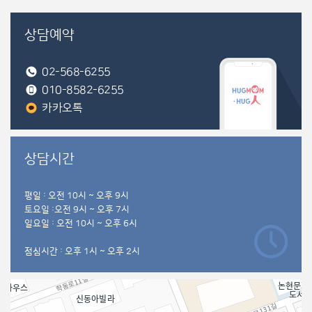
상담예약
02-568-6255
010-8582-6255
카카오톡
상담시간
평일 : 오전 10시 ~ 오후 9시
토요일 :오전 9시 ~ 오후 7시
일요일 : 오전 10시 ~ 오후 6시
점심시간 : 오후 1시 ~ 오후 2시