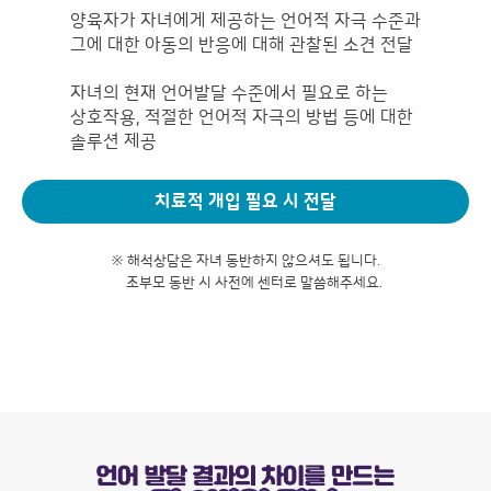
양육자가 자녀에게 제공하는 언어적 자극 수준과
그에 대한 아동의 반응에 대해 관찰된 소견 전달
자녀의 현재 언어발달 수준에서 필요로 하는
상호작용, 적절한 언어적 자극의 방법 등에 대한
솔루션 제공
치료적 개입 필요 시 전달
※ 해석상담은 자녀 동반하지 않으셔도 됩니다.
조부모 동반 시 사전에 센터로 말씀해주세요.