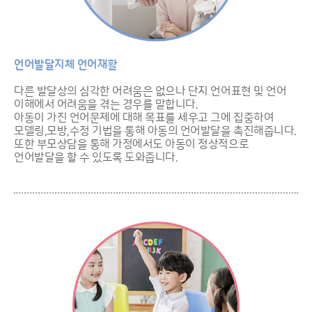
언어발달지체 언어재활
다른 발달상의 심각한 어려움은 없으나 단지 언어표현 및 언어
이해에서 어려움을 겪는 경우를 말합니다.
아동이 가진 언어문제에 대해 목표를 세우고 그에 집중하여
모델링,모방,수정 기법을 통해 아동의 언어발달을 촉진해줍니다.
또한 부모상담을 통해 가정에서도 아동이 정상적으로
언어발달을 할 수 있도록 도와줍니다.