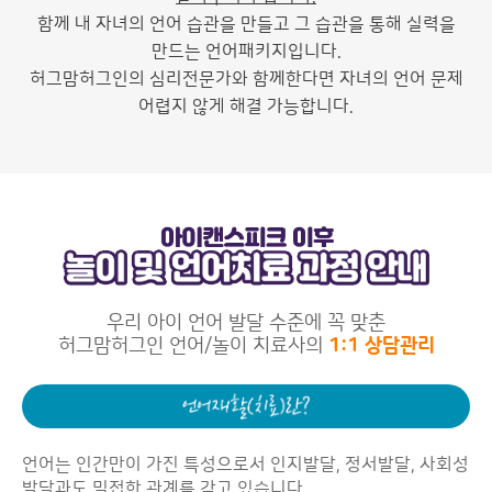
함께 내 자녀의 언어 습관을 만들고 그 습관을 통해 실력을
만드는 언어패키지입니다.
허그맘허그인의 심리전문가와 함께한다면 자녀의 언어 문제
어렵지 않게 해결 가능합니다.
우리 아이 언어 발달 수준에 꼭 맞춘
허그맘허그인 언어/놀이 치료사의
1:1 상담관리
언어는 인간만이 가진 특성으로서 인지발달, 정서발달, 사회성
발달과도 밀접한 관계를 갖고 있습니다.