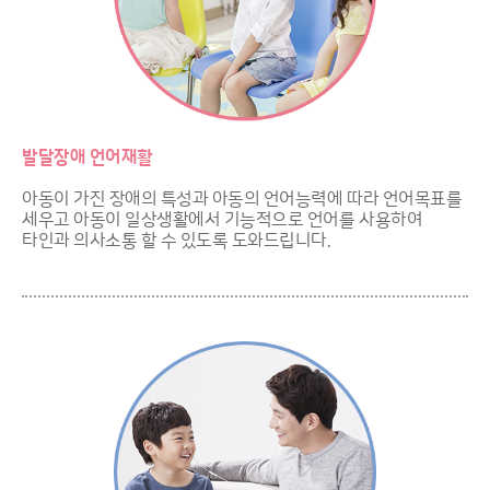
발달장애 언어재활
아동이 가진 장애의 특성과 아동의 언어능력에 따라 언어목표를
세우고 아동이 일상생활에서 기능적으로 언어를 사용하여
타인과 의사소통 할 수 있도록 도와드립니다.