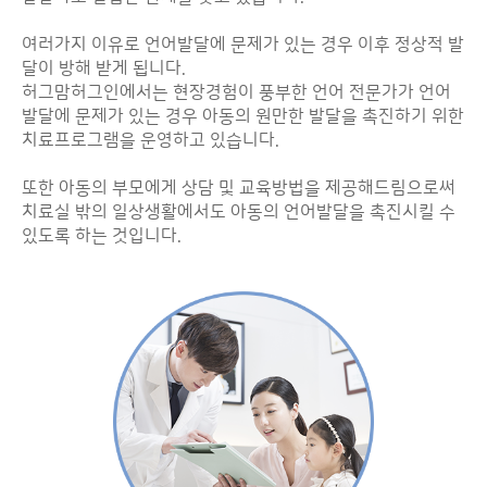
여러가지 이유로 언어발달에 문제가 있는 경우 이후 정상적 발
달이 방해 받게 됩니다.
허그맘허그인에서는 현장경험이 풍부한 언어 전문가가 언어
발달에 문제가 있는 경우 아동의 원만한 발달을 촉진하기 위한
치료프로그램을 운영하고 있습니다.
또한 아동의 부모에게 상담 및 교육방법을 제공해드림으로써
치료실 밖의 일상생활에서도 아동의 언어발달을 촉진시킬 수
있도록 하는 것입니다.