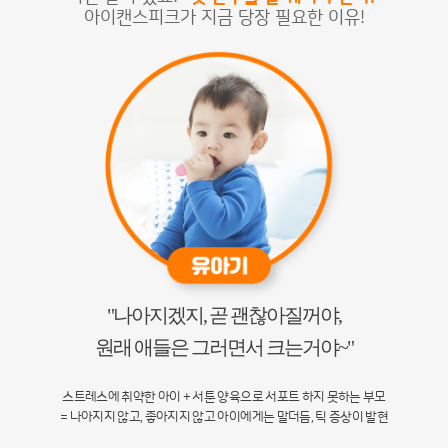
아이캔스피크가 지금 당장 필요한 이유!
"나아지겠지, 곧 괜찮아질꺼야,
원래 애들은 그러면서 크는거야~"
스트레스에 취약한 아이 + 서툰 양육으로 서포트 하지 못하는 부모
= 나아지지 않고, 좋아지지 않고 아이에게는 말더듬, 틱 증상이 발현