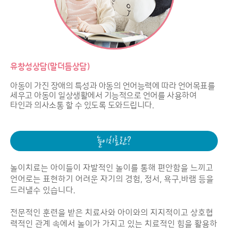
유창성상담(말더듬상담)
아동이 가진 장애의 특성과 아동의 언어능력에 따라 언어목표를
세우고 아동이 일상생활에서 기능적으로 언어를 사용하여
타인과 의사소통 할 수 있도록 도와드립니다.
놀이치료는 아이들이 자발적인 놀이를 통해 편안함을 느끼고
언어로는 표현하기 어려운 자기의 경험, 정서, 욕구,바램 등을
드러낼수 있습니다.
전문적인 훈련을 받은 치료사와 아이와의 지지적이고 상호협
력적인 관계 속에서 놀이가 가지고 있는 치료적인 힘을 활용하