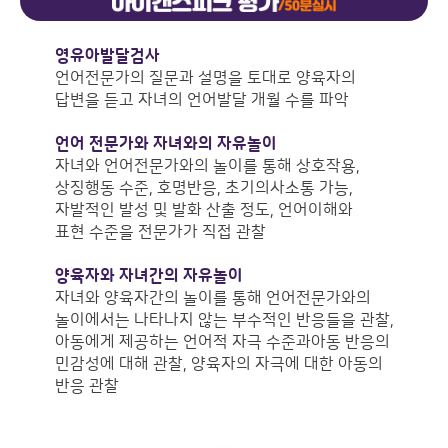
영유아발달검사
언어전문가의 질문과 설명을 토대로 양육자의
답변을 듣고 자녀의 언어발달 개월 수를 파악
언어 전문가와 자녀와의 자유놀이
자녀와 언어전문가와의 놀이를 통해 상호작용,
상징행동 수준, 호명반응, 초기의사소통 가능,
자발적인 발성 및 발화 산출 정도, 언어이해와
표현 수준을 전문가가 직접 관찰
양육자와 자녀간의 자유놀이
자녀와 양육자간의 놀이를 통해 언어전문가와의
놀이에서는 나타나지 않는 부수적인 반응들을 관찰,
아동에게 제공하는 언어적 자극 수준과아동 반응의
민감성에 대해 관찰, 양육자의 자극에 대한 아동의
반응 관찰