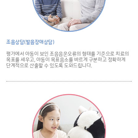
조음상담(발음장애상담)
평가에서 아동이 보인 조음음운오류의 형태를 기준으로 치료의
목표를 세우고, 아동이 목표음소를 바르게 구분하고 정확하게
단계적으로 산출할 수 있도록 도와드립니다.