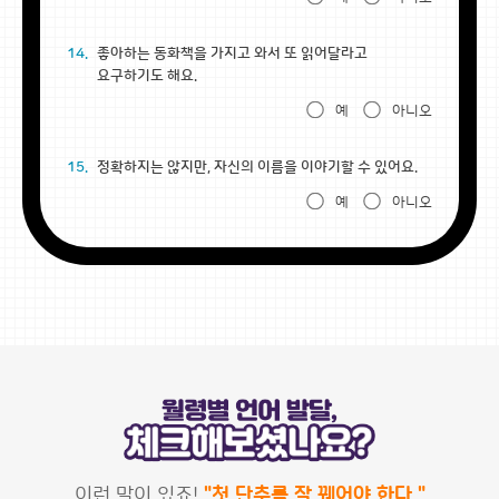
14.
좋아하는 동화책을 가지고 와서 또 읽어달라고
요구하기도 해요.
예
아니오
15.
정확하지는 않지만, 자신의 이름을 이야기할 수 있어요.
예
아니오
이런 말이 있죠!
"첫 단추를 잘 꿰어야 한다."