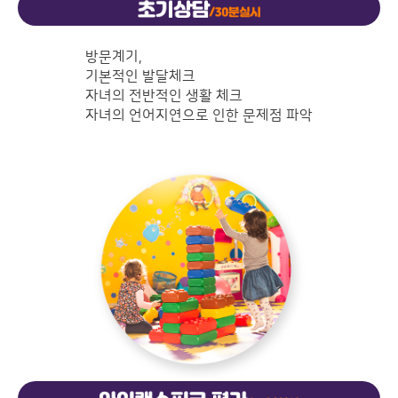
방문계기,
기본적인 발달체크
자녀의 전반적인 생활 체크
자녀의 언어지연으로 인한 문제점 파악