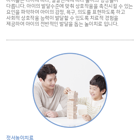
아이들은 나이에 따라, 발달단계에 따라 놀이의 양상들이
다릅니다. 아이의 발달수준에 맞춰 상호작용을 촉진시킬 수 있는
요인을 파악하여 아이의 감정, 욕구, 의도를 표현하도록 하고
사회적 상호작용 능력이 발달할 수 있도록 치료적 경험을
제공하여 아이의 전반적인 발달을 돕는 놀이치료 입니다.
정서놀이치료