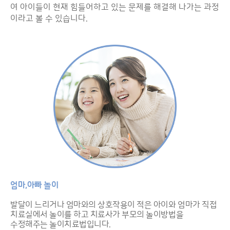
여 아이들이 현재 힘들어하고 있는 문제를 해결해 나가는 과정
이라고 볼 수 있습니다.
엄마,아빠 놀이
발달이 느리거나 엄마와의 상호작용이 적은 아이와 엄마가 직접
치료실에서 놀이를 하고 치료사가 부모의 놀이방법을
수정해주는 놀이치료법입니다.