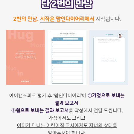
2번의 만남,
시작은 맘인다이어리에서
시작됩니다.
아이캔스피크 평가 후 ‘맘인다이어리’에
①가정으로 보내는
결과 보고서,
②원으로 보내는 결과 보고서
를 작성해서 전달 드립니다.
가정에서도 그리고
아이가 다니는 어린이집 교사에게도 자녀의 상태를
알아주셔야 합니다.