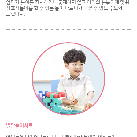
엄마가 놀이를 지시하거나 통제하지 않고 아이의 눈높이에 맞춰
상호적놀이를 할 수 있는 놀이 파트너가 되실 수 있도록 도와
드립니다.
발달놀이치료