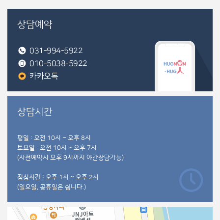
상담예약
031-994-5922
010-5038-5922
카카오톡
상담시간
평일 : 오전 10시 ~ 오후 8시
토요일 : 오전 10시 ~ 오후 7시
(사전예약시 오후 9시까지 야간상담가능)
점심시간 : 오후 1시 ~ 오후 2시
(일요일, 공휴일은 쉽니다.)