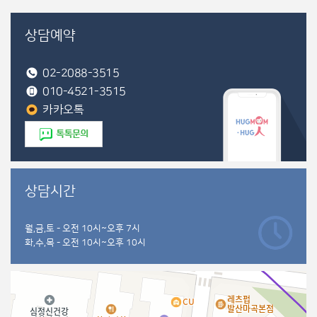
상담예약
02-2088-3515
010-4521-3515
카카오톡
상담시간
월,금,토 - 오전 10시~오후 7시
화,수,목 - 오전 10시~오후 10시