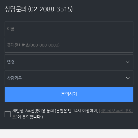
상담문의 (
02-2088-3515
)
문의하기
개인정보수집및이용 동의 (본인은 만 14세 이상이며,
[개인정보 수집 및 이
용]
에 동의합니다.)