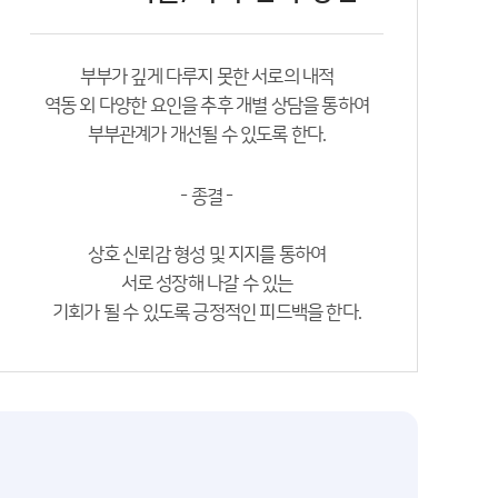
부부가 깊게 다루지 못한 서로의 내적
역동 외 다양한 요인을 추후 개별 상담을 통하여
부부관계가 개선될 수 있도록 한다.
- 종결 -
상호 신뢰감 형성 및 지지를 통하여
서로 성장해 나갈 수 있는
기회가 될 수 있도록 긍정적인 피드백을 한다.