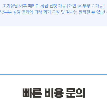
초기상담 이후 패키지 상담 진행 가능 [개인 or 부부로 가능]
인/부부 상담 결과에 따라 회기 구성 및 검사는 달라질 수 있습니
빠른 비용 문의