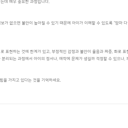
가는데 매우 중요한 과정입니다.
보가 없으면 불안이 높아질 수 있기 때문에 아이가 이해할 수 있도록 “맘마 
로 표현하는 것에 한계가 있고, 부정적인 감정과 불안이 울음과 짜증, 화로 표
 분리되는 과정에서 아이의 정서나, 애착에 문제가 생길까 걱정할 수 있으나, 
 힘을 가지고 있다는 것을 기억하세요.