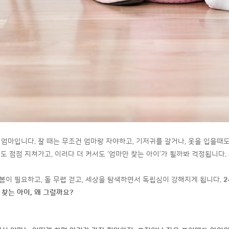
엄마입니다. 잘 때는 무조건 엄마랑 자야하고, 기저귀를 갈거나, 옷을 입을때도
도 점점 지쳐가고, 이러다 더 커서도 ‘엄마만 찾는 아이’가 될까봐 걱정됩니다.
봄이 필요하고, 돌 무렵 걷고, 세상을 탐색하면서 독립심이 강해지게 됩니다.
2
 찾는 아이
,
왜 그럴까요
?