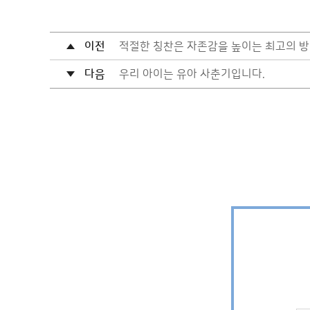
이전
적절한 칭찬은 자존감을 높이는 최고의 
다음
우리 아이는 유아 사춘기입니다.