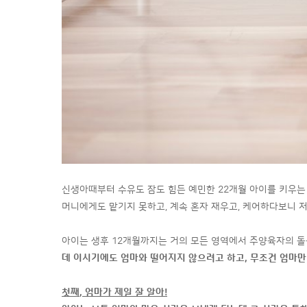
신생아때부터 수유도 잠도 힘든 예민한 22개월 아이를 키우는 
머니에게도 맡기지 못하고, 계속 혼자 재우고, 케어하다보니 저
아이는 생후 12개월까지는 거의 모든 영역에서 주양육자의 돌
데 이시기에도 엄마와 떨어지지 않으려고 하고
,
무조건 엄마만
첫째
,
엄마가 제일 잘 알아
!