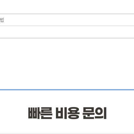
방법
빠른 비용 문의