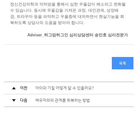
정신건강의학과 약처방을 통해서 심한 우울감이 해소되고 완화될
수 있습니다. 동시에 우울감을 가져온 과정, 대인관계, 성장배
경, 트라우마 등을 파악하고 우울증에 대처하면서 현실기능을 회
복하도록 상담사의 도움을 받아야 합니다.
Adviser_허그맘허그인 심리상담센터 송민호 심리전문가
목록
이전
아이의 기질 어떻게 알 수 있을까요?
다음
배우자와의 관계를 회복하는 방법