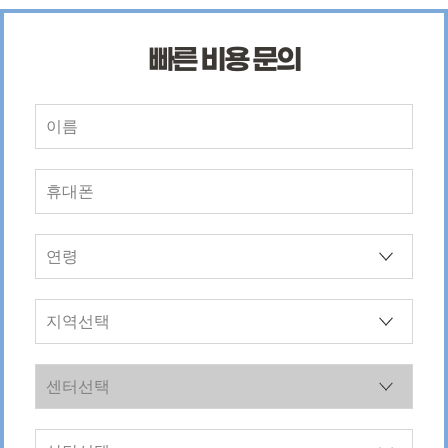
빠른 비용 문의