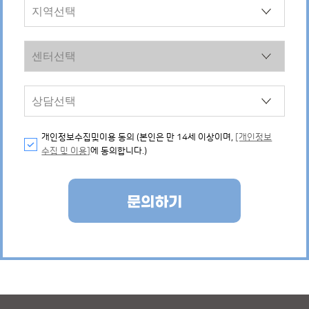
개인정보수집및이용 동의 (본인은 만 14세 이상이며,
[개인정보
수집 및 이용]
에 동의합니다.)
문의하기