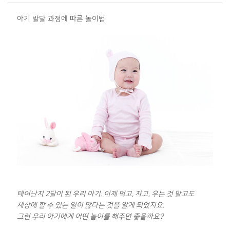
아기 발달 과정에 따른 놀이법
태어난지 2달이 된 우리 아기. 이제 먹고, 자고, 우는 것 말고도
세상에 할 수 있는 일이 많다는 것을 알게 되었지요.
그런 우리 아기에게 어떤 놀이를 해주면 좋을까요?