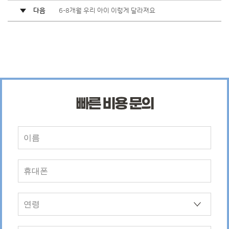
다음
6-8개월 우리 아이 이렇게 달라져요
빠른 비용 문의