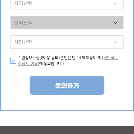
개인정보수집및이용 동의 (본인은 만 14세 이상이며,
[개인정보
수집 및 이용]
에 동의합니다.)
문의하기