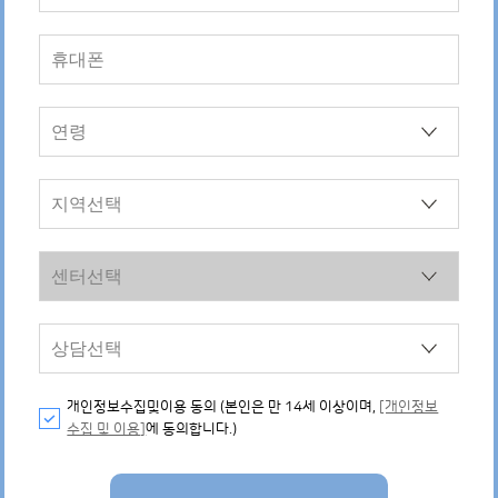
개인정보수집및이용 동의 (본인은 만 14세 이상이며,
[개인정보
수집 및 이용]
에 동의합니다.)