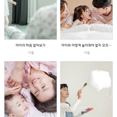
아이의 마음 알아보기
아이와 어떻게 놀아줘야 할지 모르겠어요.
10월
10월