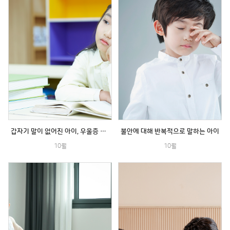
갑자기 말이 없어진 아이, 우울증 일까요?
불안에 대해 반복적으로 말하는 아이
10월
10월