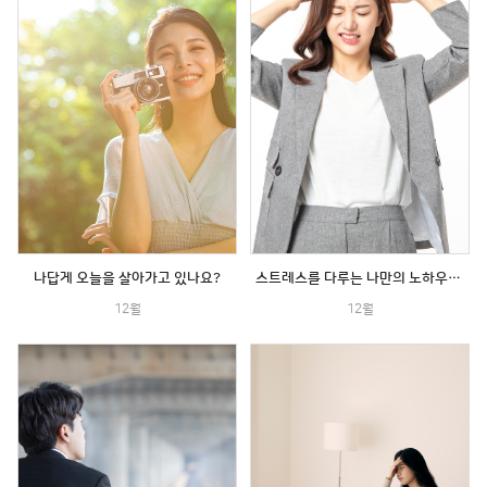
나답게 오늘을 살아가고 있나요?
스트레스를 다루는 나만의 노하우가 있나요?
12월
12월