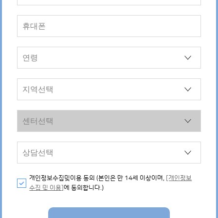
개인정보수집및이용 동의 (본인은 만 14세 이상이며,
[개인정보
수집 및 이용]
에 동의합니다.)