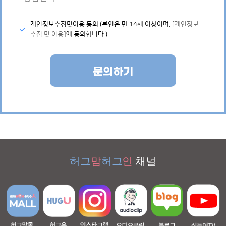
개인정보수집및이용 동의 (본인은 만 14세 이상이며,
[개인정보
수집 및 이용]
에 동의합니다.)
문의하기
허그
맘
허그
인
채널