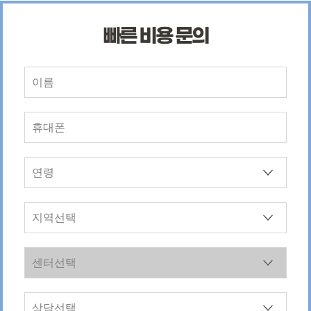
빠른 비용 문의