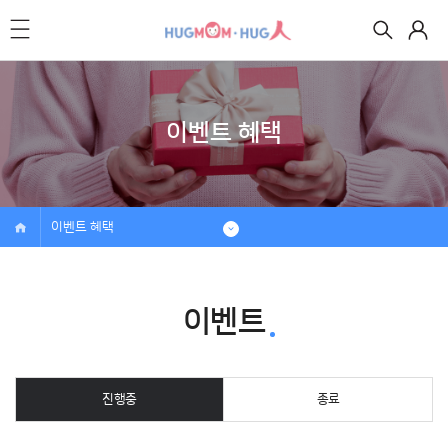
이벤트 혜택
이벤트 혜택
이벤트
진행중
종료