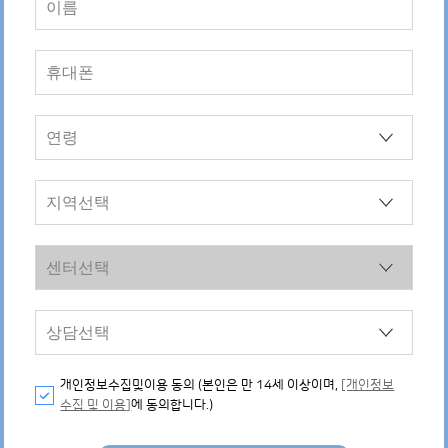
개인정보수집및이용 동의 (본인은 만 14세 이상이며,
[개인정보
수집 및 이용]
에 동의합니다.)