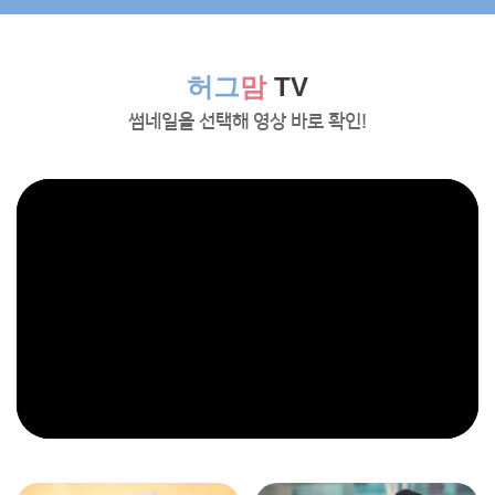
허그
맘
TV
썸네일을 선택해 영상 바로 확인!