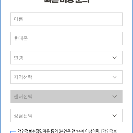
개인정보수집및이용 동의 (본인은 만 14세 이상이며,
[개인정보