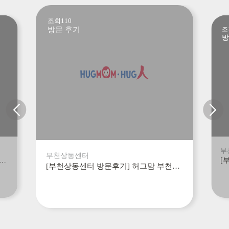
조회110
방문 후기
조
방
부
부천상동센터
센터 방문후기] 허그맘 부천상동센터 방문후기_124
[부천상동센터 방문후기] 허그맘 부천상동센터 방문후기_123