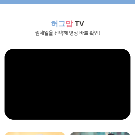
허그
맘
TV
썸네일을 선택해 영상 바로 확인!