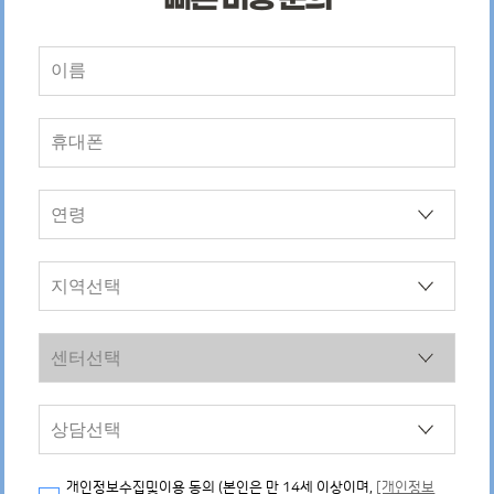
개인정보수집및이용 동의 (본인은 만 14세 이상이며,
[개인정보