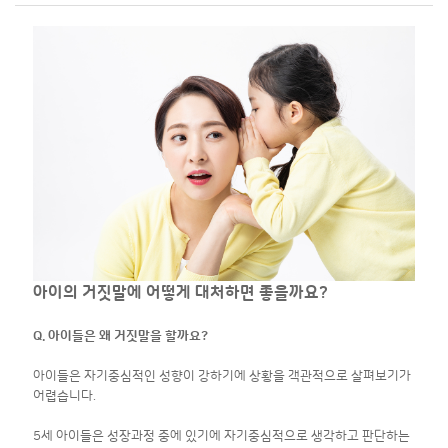
아이의 거짓말에 어떻게 대처하면 좋을까요?
Q. 아이들은 왜 거짓말을 할까요?
아이들은 자기중심적인 성향이 강하기에 상황을 객관적으로 살펴보기가
어렵습니다.
5세 아이들은 성장과정 중에 있기에 자기중심적으로 생각하고 판단하는