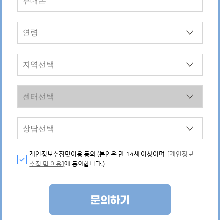
개인정보수집및이용 동의 (본인은 만 14세 이상이며,
[개인정보
수집 및 이용]
에 동의합니다.)
문의하기