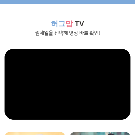
허그
맘
TV
썸네일을 선택해 영상 바로 확인!