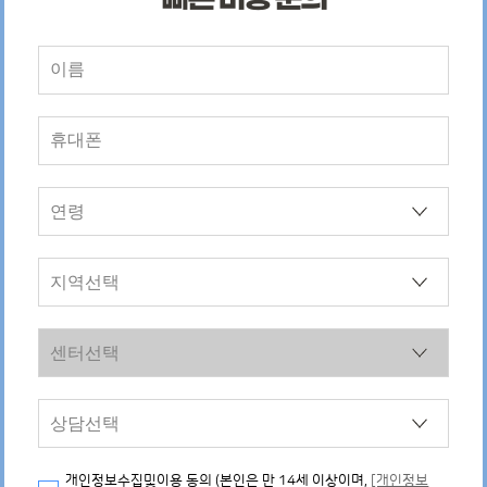
개인정보수집및이용 동의 (본인은 만 14세 이상이며,
[개인정보