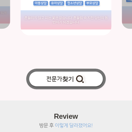
아동상담
유아상담
청소년상담
부모상담
 되게
흔들리지 않고 피는 꽃은 없습니다. 흔들림 속 지친 당신의 동
반자가 되겠습니다.
전문가
찾기
Review
방문 후
이렇게 달라졌어요!